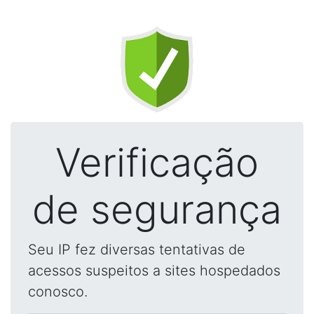
Verificação
de segurança
Seu IP fez diversas tentativas de
acessos suspeitos a sites hospedados
conosco.