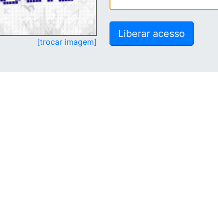
[trocar imagem]