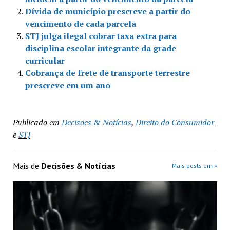
Dívida de município prescreve a partir do
vencimento de cada parcela
STJ julga ilegal cobrar taxa extra para
disciplina escolar integrante da grade
curricular
Cobrança de frete de transporte terrestre
prescreve em um ano
Publicado em
Decisões & Notícias
,
Direito do Consumidor
e
STJ
Mais de
Decisões & Notícias
Mais posts em »