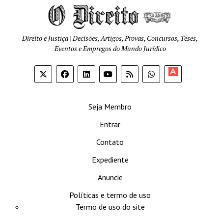
Direito e Justiça | Decisões, Artigos, Provas, Concursos, Teses,
Eventos e Empregos do Mundo Jurídico
Apoia-
se
Seja Membro
Entrar
Contato
Expediente
Anuncie
Políticas e termo de uso
Termo de uso do site