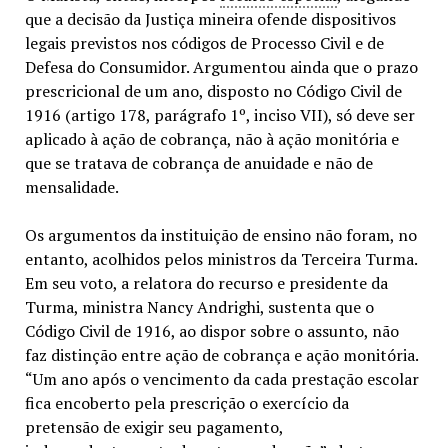
que a decisão da Justiça mineira ofende dispositivos
legais previstos nos códigos de Processo Civil e de
Defesa do Consumidor. Argumentou ainda que o prazo
prescricional de um ano, disposto no Código Civil de
1916 (artigo 178, parágrafo 1º, inciso VII), só deve ser
aplicado à ação de cobrança, não à ação monitória e
que se tratava de cobrança de anuidade e não de
mensalidade.
Os argumentos da instituição de ensino não foram, no
entanto, acolhidos pelos ministros da Terceira Turma.
Em seu voto, a relatora do recurso e presidente da
Turma, ministra Nancy Andrighi, sustenta que o
Código Civil de 1916, ao dispor sobre o assunto, não
faz distinção entre ação de cobrança e ação monitória.
“Um ano após o vencimento da cada prestação escolar
fica encoberto pela prescrição o exercício da
pretensão de exigir seu pagamento,