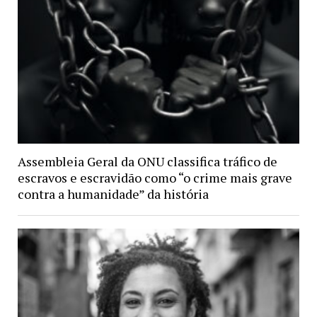
Assembleia Geral da ONU classifica tráfico de
escravos e escravidão como “o crime mais grave
contra a humanidade” da história