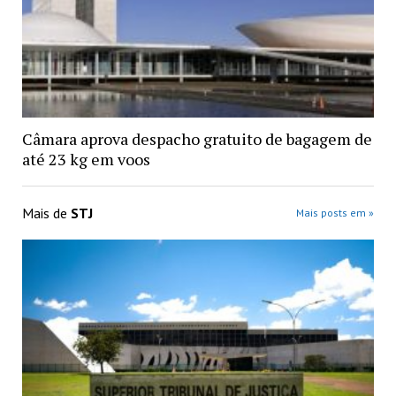
Câmara aprova despacho gratuito de bagagem de
até 23 kg em voos
Mais de
STJ
Mais posts em »