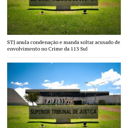
STJ anula condenação e manda soltar acusado de
envolvimento no Crime da 113 Sul