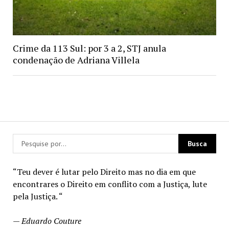
Crime da 113 Sul: por 3 a 2, STJ anula
condenação de Adriana Villela
“Teu dever é lutar pelo Direito mas no dia em que
encontrares o Direito em conflito com a Justiça, lute
pela Justiça. “
—
Eduardo Couture