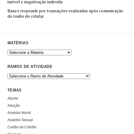
imóvel e negativação indevida
Banco responde por transações realizadas após comunicação
do roubo do celular
MATÉRIAS
RAMOS DE ATIVIDADE
TEMAS
Aborto
Adoção
Assédio Moral
Assédio Sexual
Cartão de Crédito