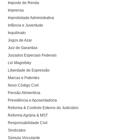
Imposto de Renda
Imprensa
Improbidade Administrativa
Infância e Juventude
Inquilinato
Jogos de Azar
Juiz de Garantias
Juizados Especiais Federais
Lei Magnitsky
Liberdade de Expressão
Marcas e Patentes
Novo Código Civil
Pensão Alimentícia
Previdência e Aposentadoria
Reforma & Controle Externo do Judiciário
Reforma Agrária & MST
Responsabilidade Civil
Sindicatos
Súmula Vinculante