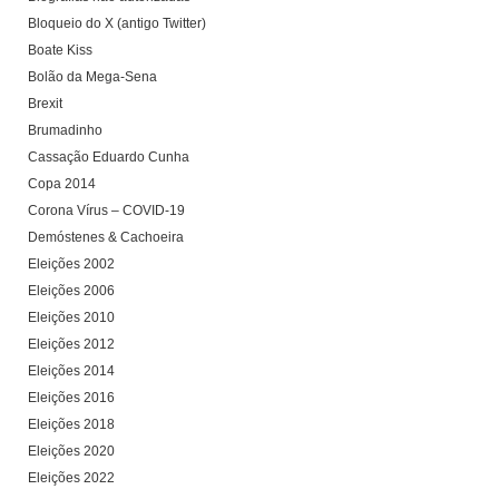
Bloqueio do X (antigo Twitter)
Boate Kiss
Bolão da Mega-Sena
Brexit
Brumadinho
Cassação Eduardo Cunha
Copa 2014
Corona Vírus – COVID-19
Demóstenes & Cachoeira
Eleições 2002
Eleições 2006
Eleições 2010
Eleições 2012
Eleições 2014
Eleições 2016
Eleições 2018
Eleições 2020
Eleições 2022