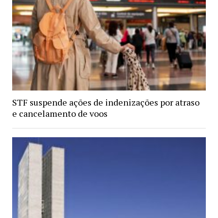
STF suspende ações de indenizações por atraso
e cancelamento de voos