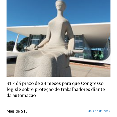
STF dá prazo de 24 meses para que Congresso
legisle sobre proteção de trabalhadores diante
da automação
Mais de
STJ
Mais posts em »