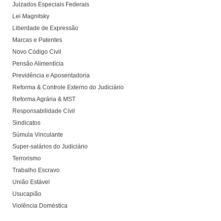
Juizados Especiais Federais
Lei Magnitsky
Liberdade de Expressão
Marcas e Patentes
Novo Código Civil
Pensão Alimentícia
Previdência e Aposentadoria
Reforma & Controle Externo do Judiciário
Reforma Agrária & MST
Responsabilidade Civil
Sindicatos
Súmula Vinculante
Super-salários do Judiciário
Terrorismo
Trabalho Escravo
União Estável
Usucapião
Violência Doméstica