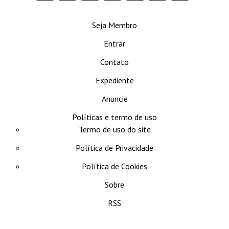
se
Seja Membro
Entrar
Contato
Expediente
Anuncie
Políticas e termo de uso
Termo de uso do site
Política de Privacidade
Política de Cookies
Sobre
RSS