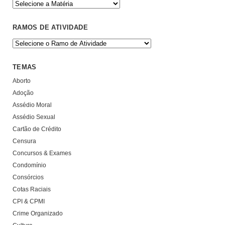
RAMOS DE ATIVIDADE
TEMAS
Aborto
Adoção
Assédio Moral
Assédio Sexual
Cartão de Crédito
Censura
Concursos & Exames
Condomínio
Consórcios
Cotas Raciais
CPI & CPMI
Crime Organizado