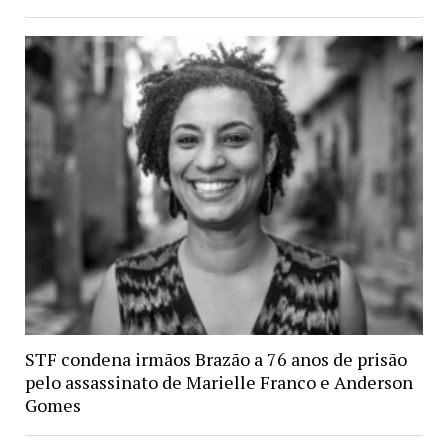
STF condena irmãos Brazão a 76 anos de prisão
pelo assassinato de Marielle Franco e Anderson
Gomes