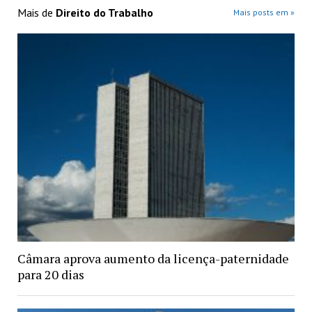
Mais de
Direito do Trabalho
Mais posts em »
Câmara aprova aumento da licença-paternidade
para 20 dias