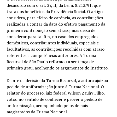
desacordo com o art. 27, II, da Lei n. 8.213/91, que
trata dos benefícios da Previdência Social. O artigo
considera, para efeito de carência, as contribuições
realizadas a contar da data do efetivo pagamento da
primeira contribuição sem atraso, mas deixa de
considerar para tal fim, no caso dos empregados
domésticos, contribuintes individuais, especiais e
facultativos, as contribuições recolhidas com atraso
referentes a competências anteriores. A Turma
Recursal de São Paulo reformou a sentença de
primeiro grau, acolhendo os argumentos do Instituto.
Diante da decisão da Turma Recursal, a autora ajuizou
pedido de uniformização junto à Turma Nacional. O
relator do processo, juiz federal Wilson Zauhy Filho,
votou no sentido de conhecer e prover o pedido de
uniformização, acompanhado pelos demais
magistrados da Turma Nacional.