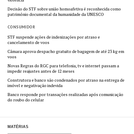
Decisão do STF sobre união homoafetiva é reconhecida como
patrimônio documental da humanidade da UNESCO
CONSUMIDOR
STF suspende ações de indenizações por atraso e
cancelamento de voos
Câmara aprova despacho gratuito de bagagem de até 23 kg em
voos
Novas Regras do RGC para telefonia, tv e internet passam a
impedir reajustes antes de 12 meses
Construtora e banco são condenados por atraso na entrega de
imóvel e negativação indevida
Banco responde por transações realizadas após comunicação
do roubo do celular
MATÉRIAS