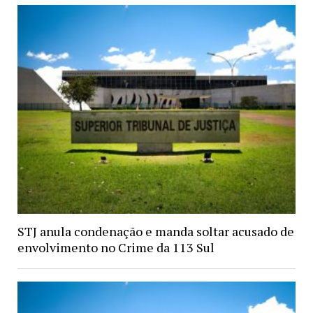
STJ anula condenação e manda soltar acusado de
envolvimento no Crime da 113 Sul