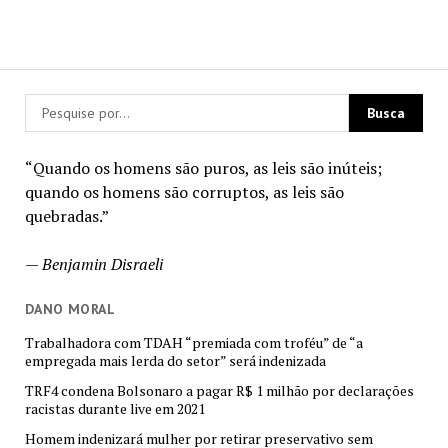
“Quando os homens são puros, as leis são inúteis;
quando os homens são corruptos, as leis são
quebradas.”
—
Benjamin Disraeli
DANO MORAL
Trabalhadora com TDAH “premiada com troféu” de “a
empregada mais lerda do setor” será indenizada
TRF4 condena Bolsonaro a pagar R$ 1 milhão por declarações
racistas durante live em 2021
Homem indenizará mulher por retirar preservativo sem