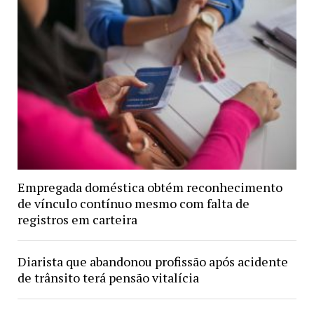
Empregada doméstica obtém reconhecimento
de vínculo contínuo mesmo com falta de
registros em carteira
Diarista que abandonou profissão após acidente
de trânsito terá pensão vitalícia