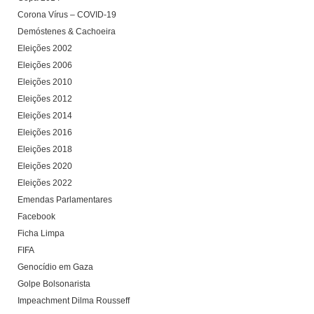
Corona Vírus – COVID-19
Demóstenes & Cachoeira
Eleições 2002
Eleições 2006
Eleições 2010
Eleições 2012
Eleições 2014
Eleições 2016
Eleições 2018
Eleições 2020
Eleições 2022
Emendas Parlamentares
Facebook
Ficha Limpa
FIFA
Genocídio em Gaza
Golpe Bolsonarista
Impeachment Dilma Rousseff