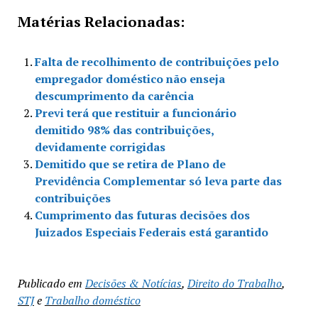
Matérias Relacionadas:
Falta de recolhimento de contribuições pelo
empregador doméstico não enseja
descumprimento da carência
Previ terá que restituir a funcionário
demitido 98% das contribuições,
devidamente corrigidas
Demitido que se retira de Plano de
Previdência Complementar só leva parte das
contribuições
Cumprimento das futuras decisões dos
Juizados Especiais Federais está garantido
Publicado em
Decisões & Notícias
,
Direito do Trabalho
,
STJ
e
Trabalho doméstico