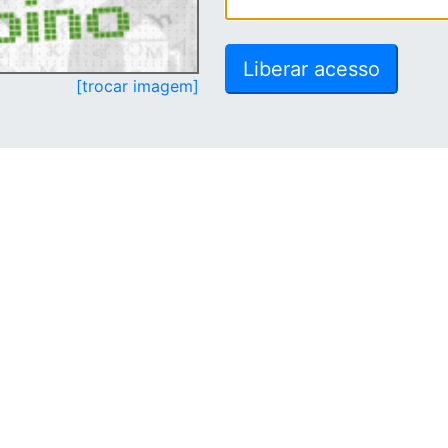
[trocar imagem]