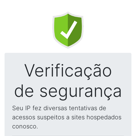
Verificação
de segurança
Seu IP fez diversas tentativas de
acessos suspeitos a sites hospedados
conosco.