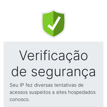
Verificação
de segurança
Seu IP fez diversas tentativas de
acessos suspeitos a sites hospedados
conosco.