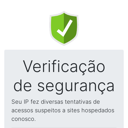
Verificação
de segurança
Seu IP fez diversas tentativas de
acessos suspeitos a sites hospedados
conosco.