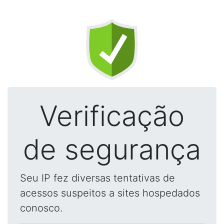
Verificação
de segurança
Seu IP fez diversas tentativas de
acessos suspeitos a sites hospedados
conosco.