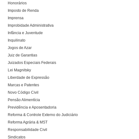
Honorários
Imposto de Renda
Imprensa
Improbidade Administrativa
Infância e Juventude
Inquilinato
Jogos de Azar
Juiz de Garantias
Juizados Especiais Federais
Lei Magnitsky
Liberdade de Expressão
Marcas e Patentes
Novo Código Civil
Pensão Alimentícia
Previdência e Aposentadoria
Reforma & Controle Externo do Judiciário
Reforma Agrária & MST
Responsabilidade Civil
Sindicatos