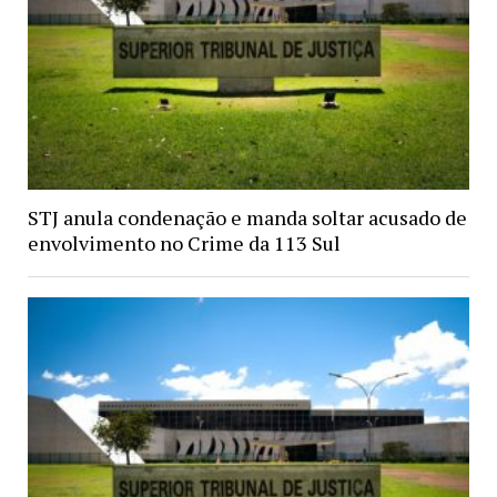
STJ anula condenação e manda soltar acusado de
envolvimento no Crime da 113 Sul