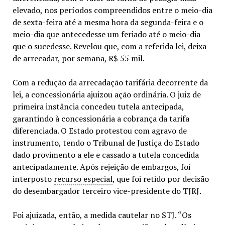
elevado, nos períodos compreendidos entre o meio-dia
de sexta-feira até a mesma hora da segunda-feira e o
meio-dia que antecedesse um feriado até o meio-dia
que o sucedesse. Revelou que, com a referida lei, deixa
de arrecadar, por semana, R$ 55 mil.
Com a redução da arrecadação tarifária decorrente da
lei, a concessionária ajuizou ação ordinária. O juiz de
primeira instância concedeu tutela antecipada,
garantindo à concessionária a cobrança da tarifa
diferenciada. O Estado protestou com agravo de
instrumento, tendo o Tribunal de Justiça do Estado
dado provimento a ele e cassado a tutela concedida
antecipadamente. Após rejeição de embargos, foi
interposto
recurso especial
, que foi retido por decisão
do desembargador terceiro vice-presidente do TJRJ.
Foi ajuizada, então, a medida cautelar no STJ. “Os