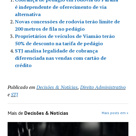
é independente de oferecimento de via
alternativa
Novas concessões de rodovia terão limite de
200 metros de fila no pedágio
Proprietários de veículos de Viamão terão
50% de desconto na tarifa de pedágio
STJ analisa legalidade de cobrança
diferenciada nas vendas com cartão de
crédito
Publicado em
Decisões & Notícias
,
Direito Administrativo
e
STJ
Mais de
Decisões & Notícias
Mais posts em »