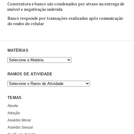
Construtora e banco são condenados por atraso na entrega de
imóvel e negativação indevida
Banco responde por transações realizadas após comunicação
do roubo do celular
MATÉRIAS
RAMOS DE ATIVIDADE
TEMAS
Aborto
Adoção
Assédio Moral
Assédio Sexual