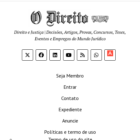
Direito e Justiça | Decisões, Artigos, Provas, Concursos, Teses,
Eventos e Empregos do Mundo Jurídico
Apoia-
se
Seja Membro
Entrar
Contato
Expediente
Anuncie
Políticas e termo de uso
Termo de uso do site