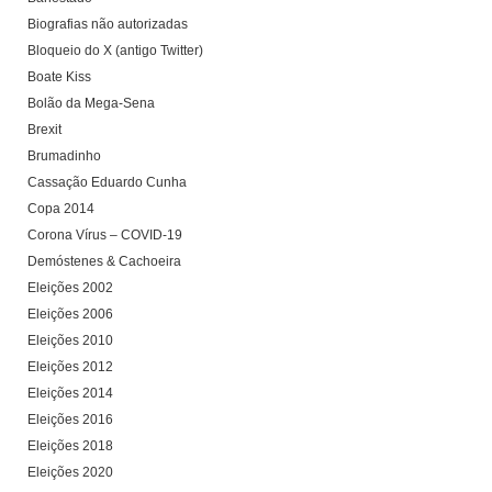
Biografias não autorizadas
Bloqueio do X (antigo Twitter)
Boate Kiss
Bolão da Mega-Sena
Brexit
Brumadinho
Cassação Eduardo Cunha
Copa 2014
Corona Vírus – COVID-19
Demóstenes & Cachoeira
Eleições 2002
Eleições 2006
Eleições 2010
Eleições 2012
Eleições 2014
Eleições 2016
Eleições 2018
Eleições 2020