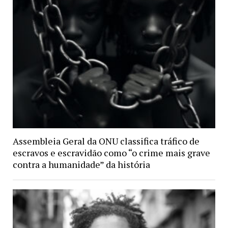
Assembleia Geral da ONU classifica tráfico de
escravos e escravidão como “o crime mais grave
contra a humanidade” da história