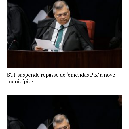
STF suspende repasse de ‘emendas Pix’ a nove
municípios