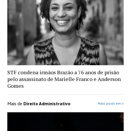
STF condena irmãos Brazão a 76 anos de prisão
pelo assassinato de Marielle Franco e Anderson
Gomes
Mais de
Direito Administrativo
Mais posts em »