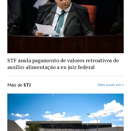
STF anula pagamento de valores retroativos de
auxílio-alimentação a ex-juiz federal
Mais de
STJ
Mais posts em »