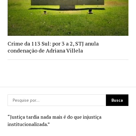
Crime da 113 Sul: por 3 a 2, STJ anula
condenação de Adriana Villela
“Justiça tardia nada mais é do que injustiça
institucionalizada.”