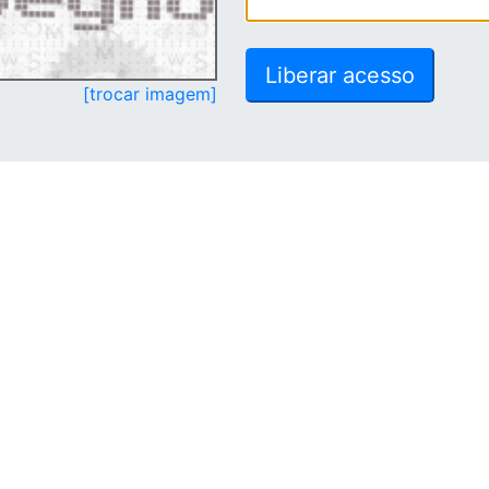
[trocar imagem]