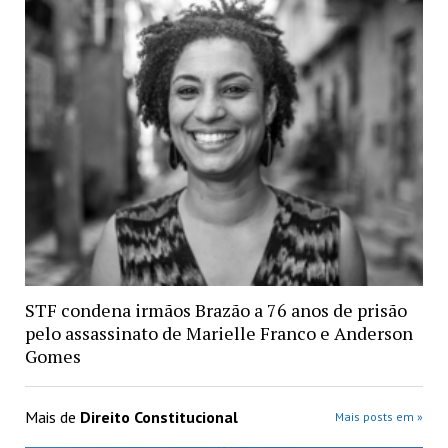
STF condena irmãos Brazão a 76 anos de prisão
pelo assassinato de Marielle Franco e Anderson
Gomes
Mais de
Direito Constitucional
Mais posts em »