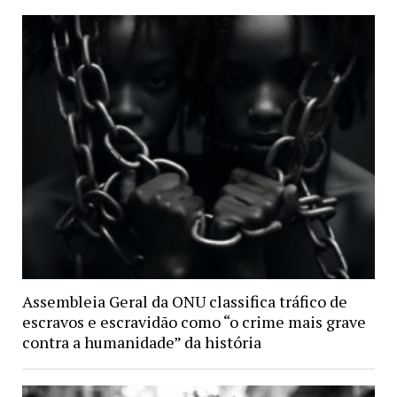
Assembleia Geral da ONU classifica tráfico de
escravos e escravidão como “o crime mais grave
contra a humanidade” da história