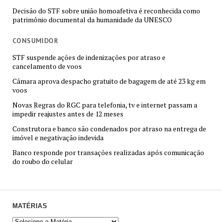
Decisão do STF sobre união homoafetiva é reconhecida como
patrimônio documental da humanidade da UNESCO
CONSUMIDOR
STF suspende ações de indenizações por atraso e
cancelamento de voos
Câmara aprova despacho gratuito de bagagem de até 23 kg em
voos
Novas Regras do RGC para telefonia, tv e internet passam a
impedir reajustes antes de 12 meses
Construtora e banco são condenados por atraso na entrega de
imóvel e negativação indevida
Banco responde por transações realizadas após comunicação
do roubo do celular
MATÉRIAS