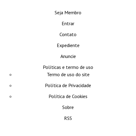
se
Seja Membro
Entrar
Contato
Expediente
Anuncie
Políticas e termo de uso
Termo de uso do site
Política de Privacidade
Política de Cookies
Sobre
RSS