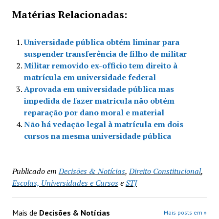
Matérias Relacionadas:
Universidade pública obtém liminar para
suspender transferência de filho de militar
Militar removido ex-officio tem direito à
matrícula em universidade federal
Aprovada em universidade pública mas
impedida de fazer matrícula não obtém
reparação por dano moral e material
Não há vedação legal à matrícula em dois
cursos na mesma universidade pública
Publicado em
Decisões & Notícias
,
Direito Constitucional
,
Escolas, Universidades e Cursos
e
STJ
Mais de
Decisões & Notícias
Mais posts em »