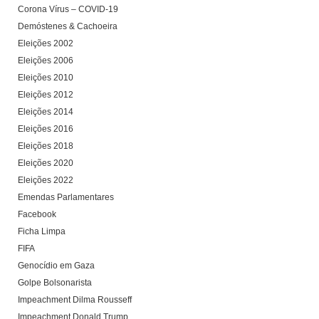
Corona Vírus – COVID-19
Demóstenes & Cachoeira
Eleições 2002
Eleições 2006
Eleições 2010
Eleições 2012
Eleições 2014
Eleições 2016
Eleições 2018
Eleições 2020
Eleições 2022
Emendas Parlamentares
Facebook
Ficha Limpa
FIFA
Genocídio em Gaza
Golpe Bolsonarista
Impeachment Dilma Rousseff
Impeachment Donald Trump