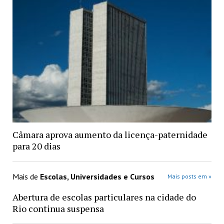
Câmara aprova aumento da licença-paternidade
para 20 dias
Mais de
Escolas, Universidades e Cursos
Mais posts em »
Abertura de escolas particulares na cidade do
Rio continua suspensa