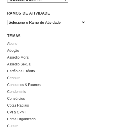
RAMOS DE ATIVIDADE
TEMAS
Aborto
Adoção
Assédio Moral
Assédio Sexual
Cartão de Crédito
Censura
Concursos & Exames
Condomínio
Consórcios
Cotas Raciais
CPI & CPMI
Crime Organizado
Cultura