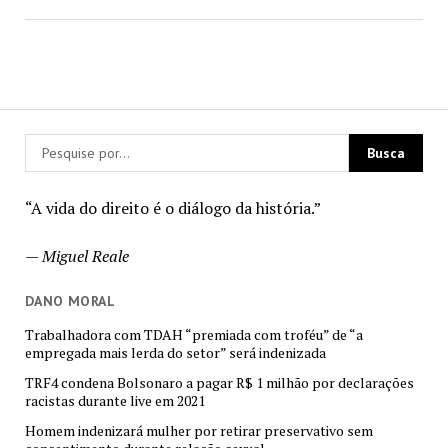
“A vida do direito é o diálogo da história.”
—
Miguel Reale
DANO MORAL
Trabalhadora com TDAH “premiada com troféu” de “a
empregada mais lerda do setor” será indenizada
TRF4 condena Bolsonaro a pagar R$ 1 milhão por declarações
racistas durante live em 2021
Homem indenizará mulher por retirar preservativo sem