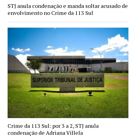
STJ anula condenação e manda soltar acusado de
envolvimento no Crime da 113 Sul
Crime da 113 Sul: por 3 a 2, STJ anula
condenação de Adriana Villela