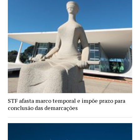
STF afasta marco temporal e impõe prazo para
conclusão das demarcações