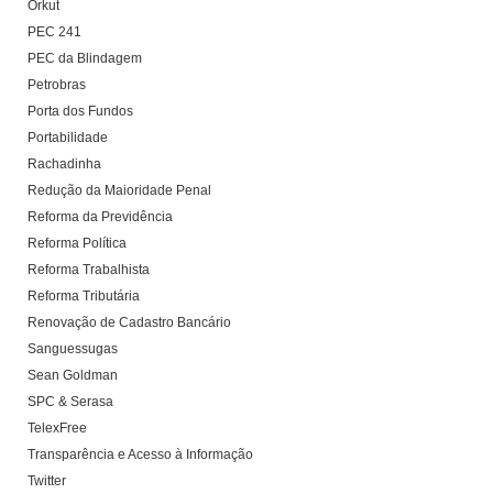
Orkut
PEC 241
PEC da Blindagem
Petrobras
Porta dos Fundos
Portabilidade
Rachadinha
Redução da Maioridade Penal
Reforma da Previdência
Reforma Política
Reforma Trabalhista
Reforma Tributária
Renovação de Cadastro Bancário
Sanguessugas
Sean Goldman
SPC & Serasa
TelexFree
Transparência e Acesso à Informação
Twitter