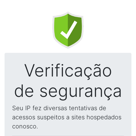
Verificação
de segurança
Seu IP fez diversas tentativas de
acessos suspeitos a sites hospedados
conosco.