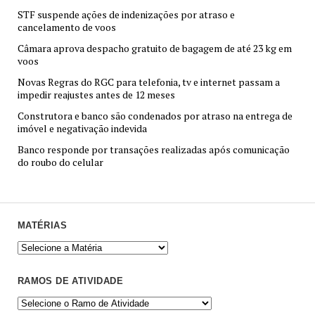
STF suspende ações de indenizações por atraso e
cancelamento de voos
Câmara aprova despacho gratuito de bagagem de até 23 kg em
voos
Novas Regras do RGC para telefonia, tv e internet passam a
impedir reajustes antes de 12 meses
Construtora e banco são condenados por atraso na entrega de
imóvel e negativação indevida
Banco responde por transações realizadas após comunicação
do roubo do celular
MATÉRIAS
RAMOS DE ATIVIDADE