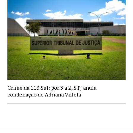
Crime da 113 Sul: por 3 a 2, STJ anula
condenação de Adriana Villela