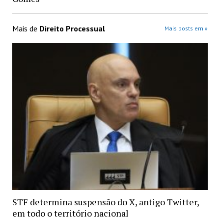
Mais de
Direito Processual
Mais posts em »
STF determina suspensão do X, antigo Twitter,
em todo o território nacional