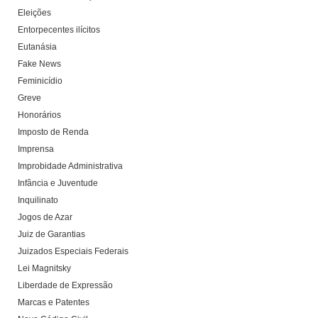
Eleições
Entorpecentes ilícitos
Eutanásia
Fake News
Feminicídio
Greve
Honorários
Imposto de Renda
Imprensa
Improbidade Administrativa
Infância e Juventude
Inquilinato
Jogos de Azar
Juiz de Garantias
Juizados Especiais Federais
Lei Magnitsky
Liberdade de Expressão
Marcas e Patentes