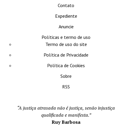
Contato
Expediente
Anuncie
Políticas e termo de uso
Termo de uso do site
Política de Privacidade
Política de Cookies
Sobre
RSS
“A justiça atrasada não é justiça, senão injustiça
qualificada e manifesta.”
Ruy Barbosa