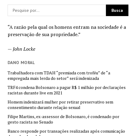
“A razão pela qual os homens entram na sociedade é a
preservação de sua propriedade.”
—
John Locke
DANO MORAL
Trabalhadora com TDAH “premiada com troféu” de “a
empregada mais lerda do setor” será indenizada
TRF4 condena Bolsonaro a pagar R$ 1 milhão por declarações
racistas durante live em 2021
Homem indenizará mulher por retirar preservativo sem
consentimento durante relação sexual
Filipe Martins, ex-assessor de Bolsonaro, é condenado por
gesto racista no Senado
Banco responde por transações realizadas após comunicação