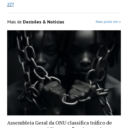
STJ
Mais de
Decisões & Notícias
Mais posts em »
Assembleia Geral da ONU classifica tráfico de