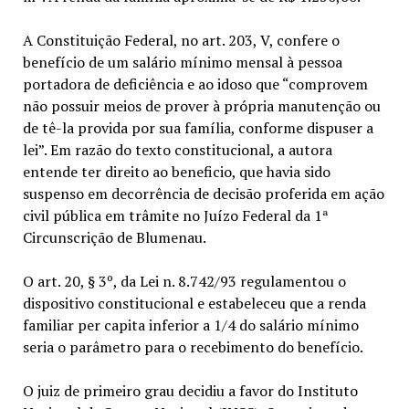
A Constituição Federal, no art. 203, V, confere o
benefício de um salário mínimo mensal à pessoa
portadora de deficiência e ao idoso que “comprovem
não possuir meios de prover à própria manutenção ou
de tê-la provida por sua família, conforme dispuser a
lei”. Em razão do texto constitucional, a autora
entende ter direito ao beneficio, que havia sido
suspenso em decorrência de decisão proferida em ação
civil pública em trâmite no Juízo Federal da 1ª
Circunscrição de Blumenau.
O art. 20, § 3º, da Lei n. 8.742/93 regulamentou o
dispositivo constitucional e estabeleceu que a renda
familiar per capita inferior a 1/4 do salário mínimo
seria o parâmetro para o recebimento do benefício.
O juiz de primeiro grau decidiu a favor do Instituto