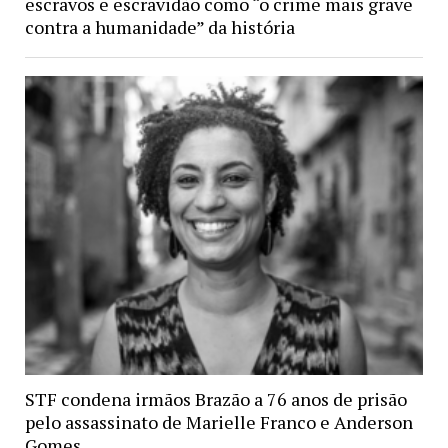
escravos e escravidão como “o crime mais grave
contra a humanidade” da história
STF condena irmãos Brazão a 76 anos de prisão
pelo assassinato de Marielle Franco e Anderson
Gomes