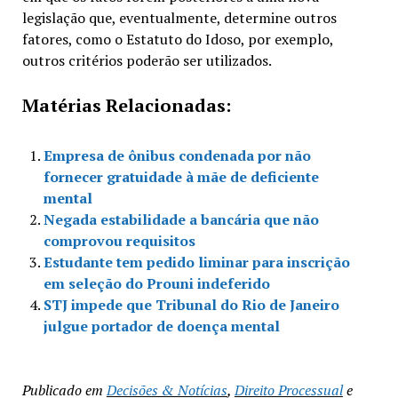
legislação que, eventualmente, determine outros
fatores, como o Estatuto do Idoso, por exemplo,
outros critérios poderão ser utilizados.
Matérias Relacionadas:
Empresa de ônibus condenada por não
fornecer gratuidade à mãe de deficiente
mental
Negada estabilidade a bancária que não
comprovou requisitos
Estudante tem pedido liminar para inscrição
em seleção do Prouni indeferido
STJ impede que Tribunal do Rio de Janeiro
julgue portador de doença mental
Publicado em
Decisões & Notícias
,
Direito Processual
e