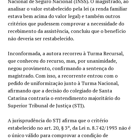
Nacional de Seguro Nacional (INSS). O magistrado, ao
analisar o valor estabelecido pela lei (a renda familiar
estava bem acima do valor legal) e também outros
critérios que pudessem comprovar a necessidade do
recebimento da assistência, concluiu que o benefício
não deveria ser restabelecido.
Inconformada, a autora recorreu à Turma Recursal,
que conheceu do recurso, mas, por unanimidade,
negou provimento, confirmando a sentença do
magistrado. Com isso, a recorrente entrou com o
pedido de uniformização junto à Turma Nacional,
afirmando que a decisão do colegiado de Santa
Catarina contraria o entendimento majoritário do
Superior Tribunal de Justiça (STJ).
A jurisprudência do STJ afirma que o critério
estabelecido no art. 20, § 3º, da Lei n. 8.742/1993 não é
o único válido para comprovar a condição de