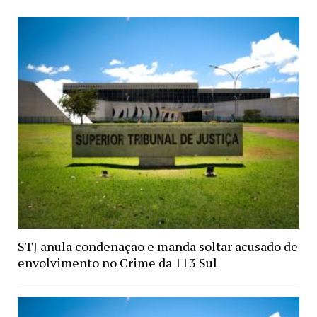
STJ anula condenação e manda soltar acusado de
envolvimento no Crime da 113 Sul