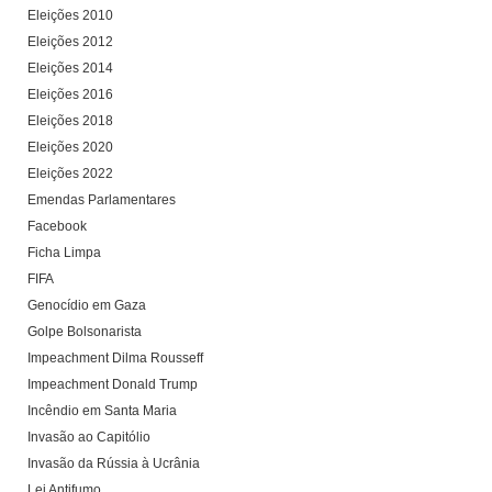
Eleições 2010
Eleições 2012
Eleições 2014
Eleições 2016
Eleições 2018
Eleições 2020
Eleições 2022
Emendas Parlamentares
Facebook
Ficha Limpa
FIFA
Genocídio em Gaza
Golpe Bolsonarista
Impeachment Dilma Rousseff
Impeachment Donald Trump
Incêndio em Santa Maria
Invasão ao Capitólio
Invasão da Rússia à Ucrânia
Lei Antifumo