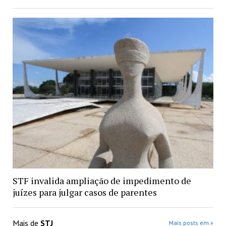
STF invalida ampliação de impedimento de
juízes para julgar casos de parentes
Mais de
STJ
Mais posts em »