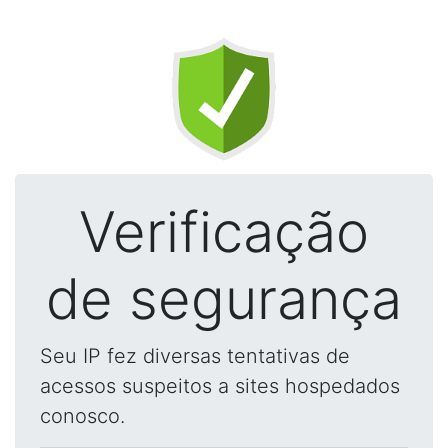
Verificação
de segurança
Seu IP fez diversas tentativas de
acessos suspeitos a sites hospedados
conosco.