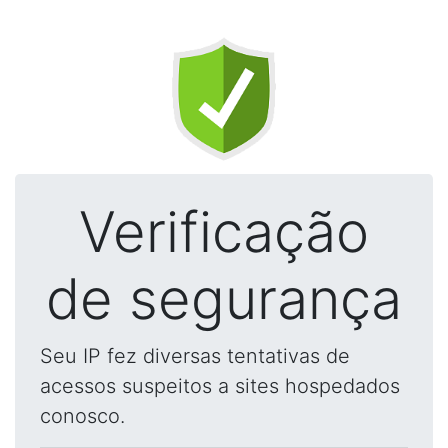
Verificação
de segurança
Seu IP fez diversas tentativas de
acessos suspeitos a sites hospedados
conosco.