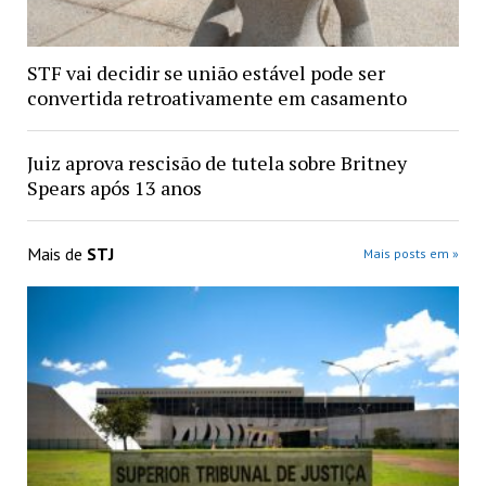
STF vai decidir se união estável pode ser
convertida retroativamente em casamento
Juiz aprova rescisão de tutela sobre Britney
Spears após 13 anos
Mais de
STJ
Mais posts em »