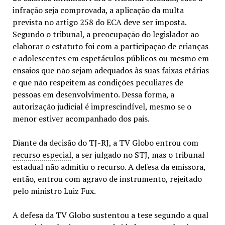
infração seja comprovada, a aplicação da multa
prevista no artigo 258 do ECA deve ser imposta.
Segundo o tribunal, a preocupação do legislador ao
elaborar o estatuto foi com a participação de crianças
e adolescentes em espetáculos públicos ou mesmo em
ensaios que não sejam adequados às suas faixas etárias
e que não respeitem as condições peculiares de
pessoas em desenvolvimento. Dessa forma, a
autorização judicial é imprescindível, mesmo se o
menor estiver acompanhado dos pais.
Diante da decisão do TJ-RJ, a TV Globo entrou com
recurso especial
, a ser julgado no STJ, mas o tribunal
estadual não admitiu o recurso. A defesa da emissora,
então, entrou com agravo de instrumento, rejeitado
pelo ministro Luiz Fux.
A defesa da TV Globo sustentou a tese segundo a qual