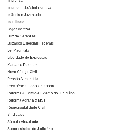
Imprensa
Improbidade Administrativa
Infância e Juventude
Inquilinato
Jogos de Azar
Juiz de Garantias
Juizados Especiais Federais
Lei Magnitsky
Liberdade de Expressão
Marcas e Patentes
Novo Código Civil
Pensão Alimentícia
Previdência e Aposentadoria
Reforma & Controle Externo do Judiciário
Reforma Agrária & MST
Responsabilidade Civil
Sindicatos
Súmula Vinculante
Super-salários do Judiciário