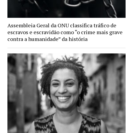
Assembleia Geral da ONU classifica tráfico de
escravos e escravidão como “o crime mais grave
contra a humanidade” da história