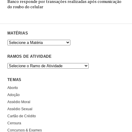
Banco responde por transações realizadas após comunicação
do roubo do celular
MATÉRIAS
RAMOS DE ATIVIDADE
TEMAS
Aborto
Adoção
Assédio Moral
Assédio Sexual
Cartão de Crédito
Censura
Concursos & Exames