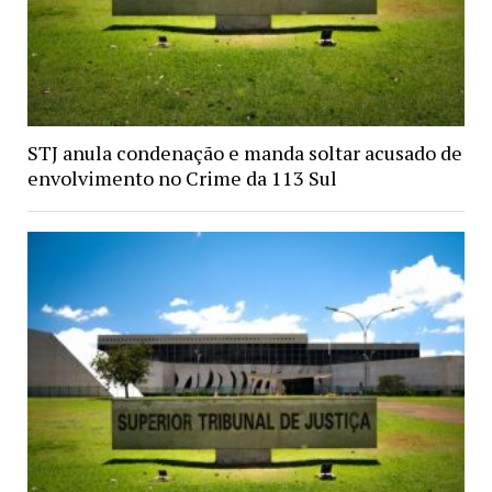
STJ anula condenação e manda soltar acusado de
envolvimento no Crime da 113 Sul