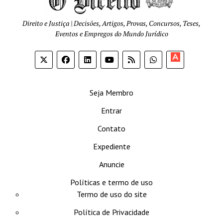
Direito e Justiça | Decisões, Artigos, Provas, Concursos, Teses,
Eventos e Empregos do Mundo Jurídico
Apoia-
se
Seja Membro
Entrar
Contato
Expediente
Anuncie
Políticas e termo de uso
Termo de uso do site
Política de Privacidade