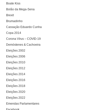
Boate Kiss
Bolão da Mega-Sena
Brexit
Brumadinho
Cassação Eduardo Cunha
Copa 2014
Corona Vírus – COVID-19
Demóstenes & Cachoeira
Eleições 2002
Eleições 2006
Eleições 2010
Eleições 2012
Eleições 2014
Eleições 2016
Eleições 2018
Eleições 2020
Eleições 2022
Emendas Parlamentares
Facebook