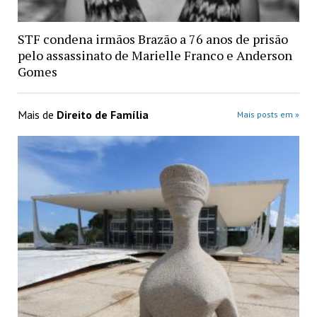
STF condena irmãos Brazão a 76 anos de prisão
pelo assassinato de Marielle Franco e Anderson
Gomes
Mais de
Direito de Família
Mais posts em »