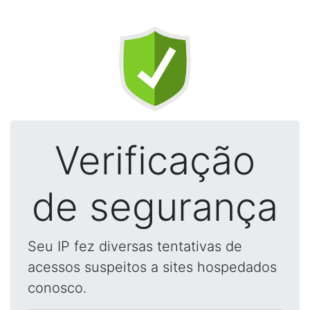
Verificação
de segurança
Seu IP fez diversas tentativas de
acessos suspeitos a sites hospedados
conosco.