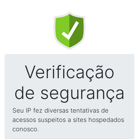
Verificação
de segurança
Seu IP fez diversas tentativas de
acessos suspeitos a sites hospedados
conosco.