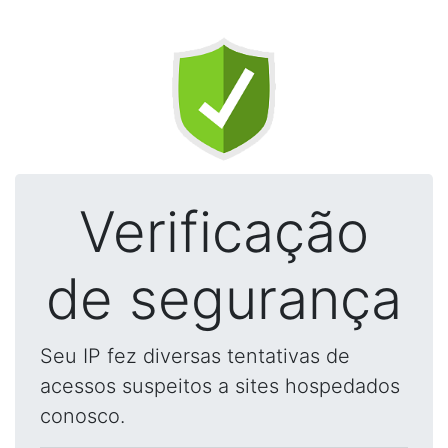
Verificação
de segurança
Seu IP fez diversas tentativas de
acessos suspeitos a sites hospedados
conosco.