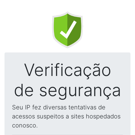
Verificação
de segurança
Seu IP fez diversas tentativas de
acessos suspeitos a sites hospedados
conosco.