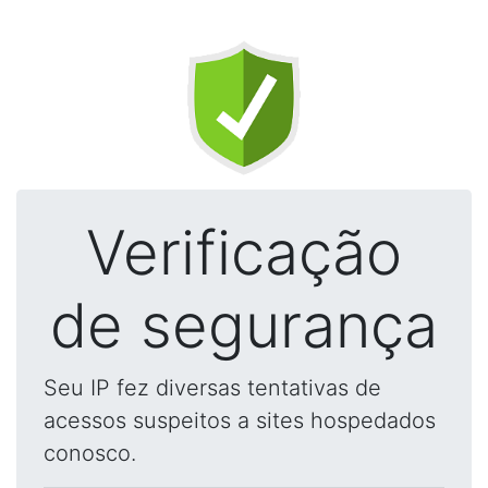
Verificação
de segurança
Seu IP fez diversas tentativas de
acessos suspeitos a sites hospedados
conosco.