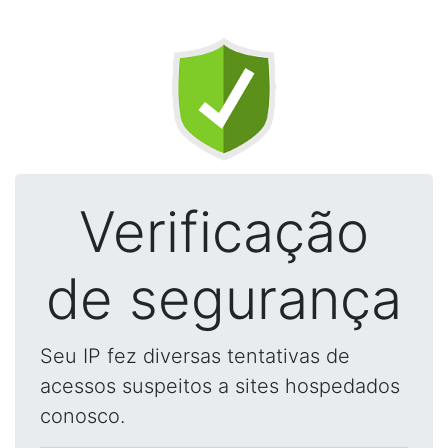
Verificação
de segurança
Seu IP fez diversas tentativas de
acessos suspeitos a sites hospedados
conosco.