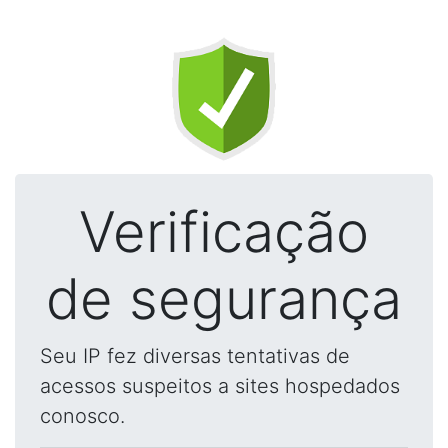
Verificação
de segurança
Seu IP fez diversas tentativas de
acessos suspeitos a sites hospedados
conosco.