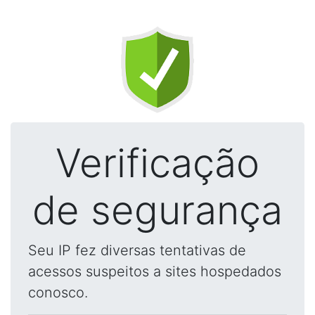
Verificação
de segurança
Seu IP fez diversas tentativas de
acessos suspeitos a sites hospedados
conosco.