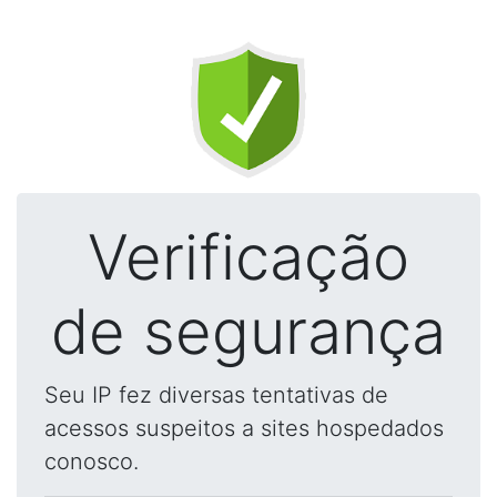
Verificação
de segurança
Seu IP fez diversas tentativas de
acessos suspeitos a sites hospedados
conosco.