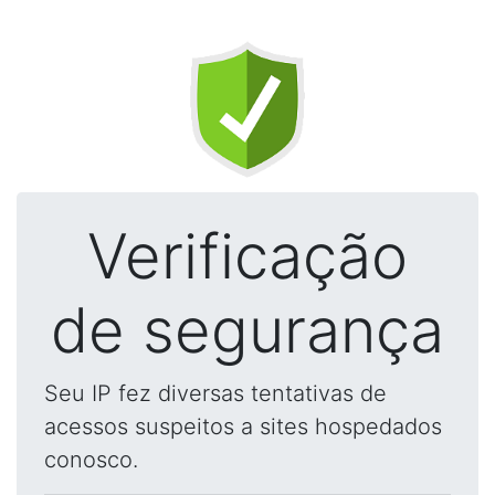
Verificação
de segurança
Seu IP fez diversas tentativas de
acessos suspeitos a sites hospedados
conosco.