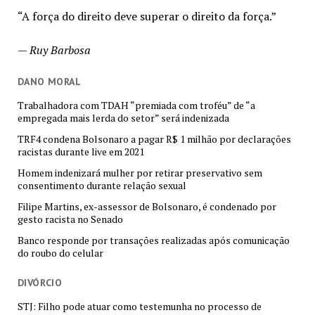
“A força do direito deve superar o direito da força.”
—
Ruy Barbosa
DANO MORAL
Trabalhadora com TDAH “premiada com troféu” de “a
empregada mais lerda do setor” será indenizada
TRF4 condena Bolsonaro a pagar R$ 1 milhão por declarações
racistas durante live em 2021
Homem indenizará mulher por retirar preservativo sem
consentimento durante relação sexual
Filipe Martins, ex-assessor de Bolsonaro, é condenado por
gesto racista no Senado
Banco responde por transações realizadas após comunicação
do roubo do celular
DIVÓRCIO
STJ: Filho pode atuar como testemunha no processo de