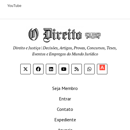
YouTube
Direito e Justiça | Decisões, Artigos, Provas, Concursos, Teses,
Eventos e Empregos do Mundo Jurídico
Apoia-
se
Seja Membro
Entrar
Contato
Expediente
Anuncie