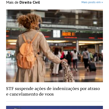
Mais de
Direito Civil
Mais posts em »
STF suspende ações de indenizações por atraso
e cancelamento de voos