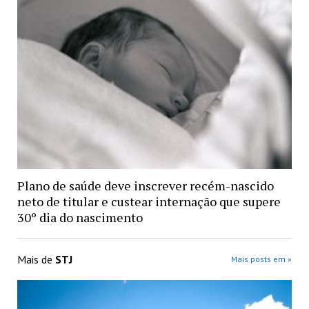
Plano de saúde deve inscrever recém-nascido
neto de titular e custear internação que supere
30º dia do nascimento
Mais de
STJ
Mais posts em »