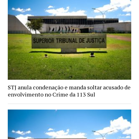
STJ anula condenação e manda soltar acusado de
envolvimento no Crime da 113 Sul