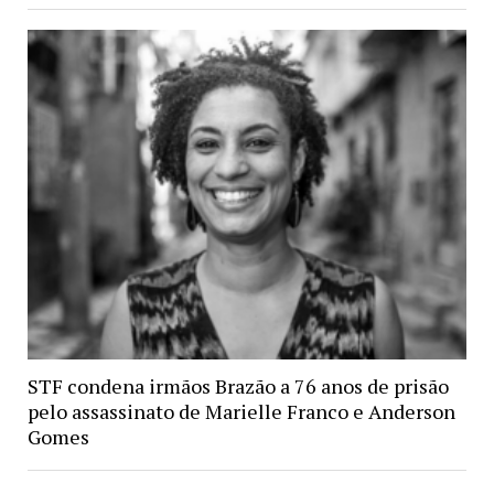
STF condena irmãos Brazão a 76 anos de prisão
pelo assassinato de Marielle Franco e Anderson
Gomes