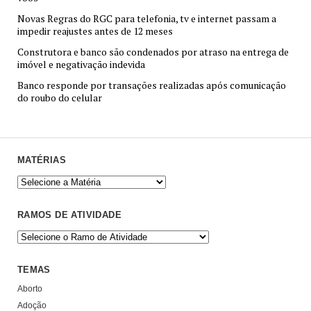
Novas Regras do RGC para telefonia, tv e internet passam a
impedir reajustes antes de 12 meses
Construtora e banco são condenados por atraso na entrega de
imóvel e negativação indevida
Banco responde por transações realizadas após comunicação
do roubo do celular
MATÉRIAS
RAMOS DE ATIVIDADE
TEMAS
Aborto
Adoção