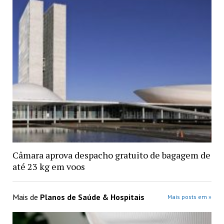
Câmara aprova despacho gratuito de bagagem de
até 23 kg em voos
Mais de
Planos de Saúde & Hospitais
Mais posts em »