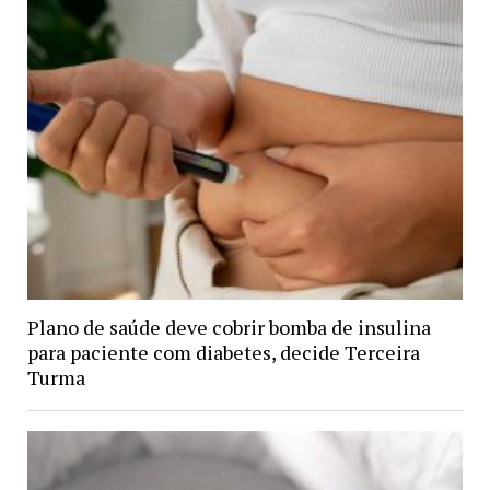
Plano de saúde deve cobrir bomba de insulina
para paciente com diabetes, decide Terceira
Turma