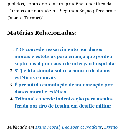
pedidos, como anota a jurisprudência pacífica das
Turmas que compõem a Segunda Seção (Terceira e
Quarta Turmas)”.
Matérias Relacionadas:
TRF concede ressarcimento por danos
morais e estéticos para criança que perdeu
septo nasal por causa de infecção hospitalar
STJ edita súmula sobre acúmulo de danos
estéticos e morais
É permitida cumulação de indenização por
danos moral e estético
Tribunal concede indenização para menina
ferida por tiro de festim em desfile militar
Publicado em
Dano Moral
,
Decisões & Notícias
,
Direito