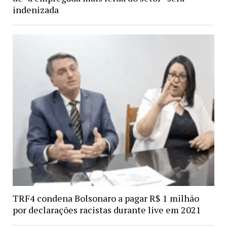
indenizada
TRF4 condena Bolsonaro a pagar R$ 1 milhão
por declarações racistas durante live em 2021