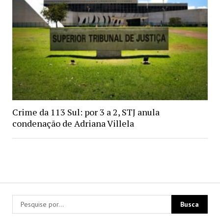
Crime da 113 Sul: por 3 a 2, STJ anula
condenação de Adriana Villela