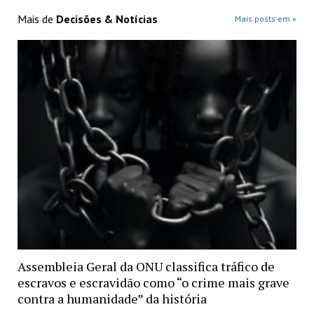
Mais de
Decisões & Notícias
Mais posts em »
Assembleia Geral da ONU classifica tráfico de
escravos e escravidão como “o crime mais grave
contra a humanidade” da história