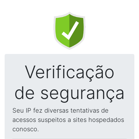
Verificação
de segurança
Seu IP fez diversas tentativas de
acessos suspeitos a sites hospedados
conosco.