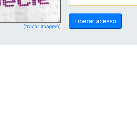
[trocar imagem]