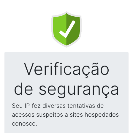
Verificação
de segurança
Seu IP fez diversas tentativas de
acessos suspeitos a sites hospedados
conosco.