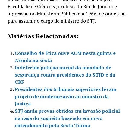
Faculdade de Ciências Jurídicas do Rio de Janeiro e
ingressou no Ministério Público em 1966, de onde saiu
para assumir o cargo de ministro do STJ.
Matérias Relacionadas:
Conselho de Ética ouve ACM nesta quinta e
Arruda na sexta
Indeferida petição inicial do mandado de
segurança contra presidentes do STJD e da
CBF
Presidentes dos tribunais superiores levam
projeto de modernização ao ministro da
Justiça
STJ anula provas obtidas em invasão policial
na casa do suspeito baseado em novo
entendimento pela Sexta Turma