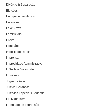
Divórcio & Separação
Eleições
Entorpecentes ilícitos
Eutanásia
Fake News
Feminicídio
Greve
Honorários
Imposto de Renda
Imprensa
Improbidade Administrativa
Infância e Juventude
Inquilinato
Jogos de Azar
Juiz de Garantias
Juizados Especiais Federais
Lei Magnitsky
Liberdade de Expressão