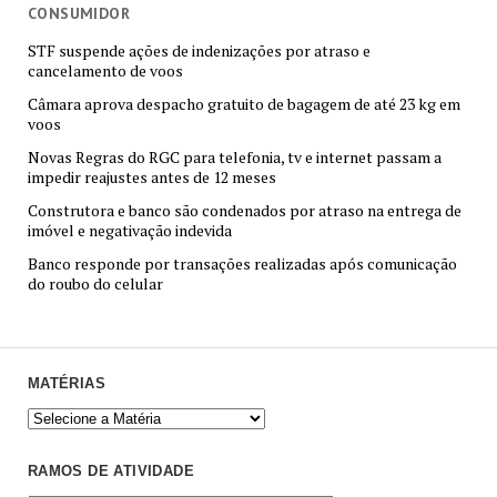
CONSUMIDOR
STF suspende ações de indenizações por atraso e
cancelamento de voos
Câmara aprova despacho gratuito de bagagem de até 23 kg em
voos
Novas Regras do RGC para telefonia, tv e internet passam a
impedir reajustes antes de 12 meses
Construtora e banco são condenados por atraso na entrega de
imóvel e negativação indevida
Banco responde por transações realizadas após comunicação
do roubo do celular
MATÉRIAS
RAMOS DE ATIVIDADE