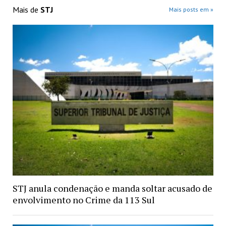
Mais de
STJ
Mais posts em »
STJ anula condenação e manda soltar acusado de
envolvimento no Crime da 113 Sul