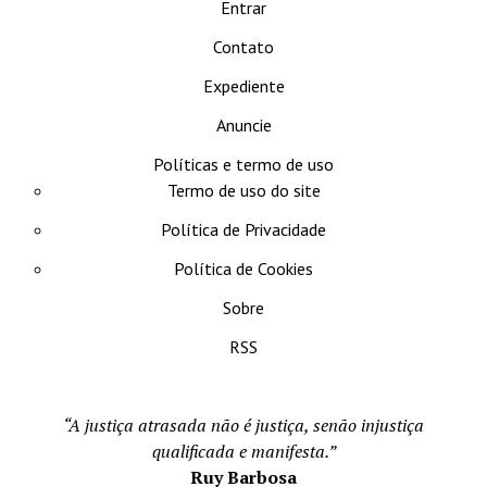
Entrar
Contato
Expediente
Anuncie
Políticas e termo de uso
Termo de uso do site
Política de Privacidade
Política de Cookies
Sobre
RSS
“A justiça atrasada não é justiça, senão injustiça
qualificada e manifesta.”
Ruy Barbosa