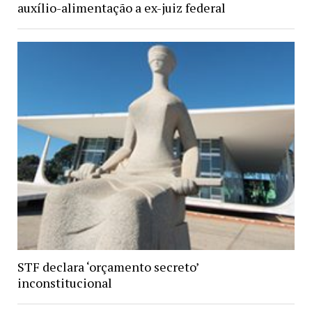
auxílio-alimentação a ex-juiz federal
STF declara ‘orçamento secreto’
inconstitucional