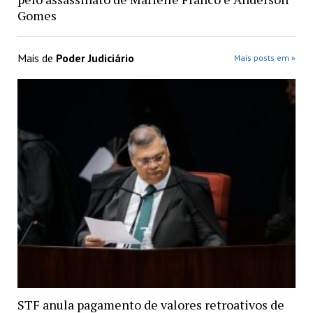
Gomes
Mais de
Poder Judiciário
Mais posts em »
STF anula pagamento de valores retroativos de