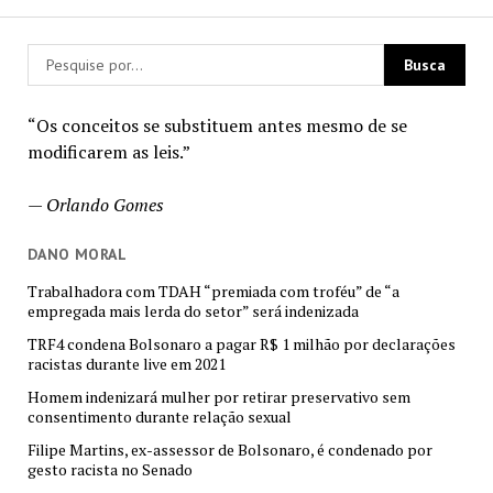
“Os conceitos se substituem antes mesmo de se
modificarem as leis.”
—
Orlando Gomes
DANO MORAL
Trabalhadora com TDAH “premiada com troféu” de “a
empregada mais lerda do setor” será indenizada
TRF4 condena Bolsonaro a pagar R$ 1 milhão por declarações
racistas durante live em 2021
Homem indenizará mulher por retirar preservativo sem
consentimento durante relação sexual
Filipe Martins, ex-assessor de Bolsonaro, é condenado por
gesto racista no Senado