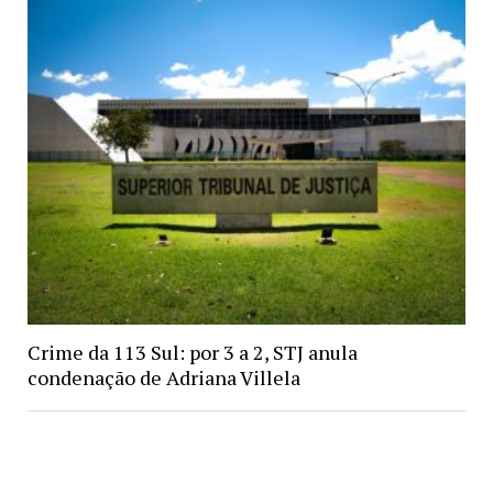
Crime da 113 Sul: por 3 a 2, STJ anula
condenação de Adriana Villela