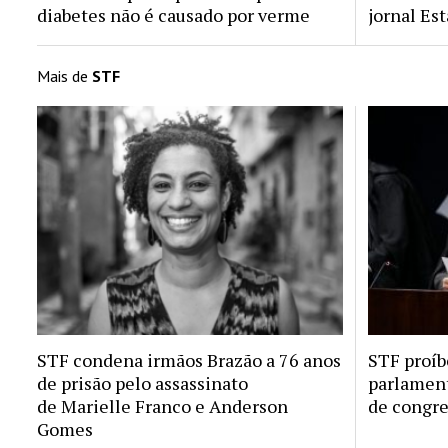
diabetes não é causado por verme
jornal Est
Mais de
STF
STF condena irmãos Brazão a 76 anos
STF proíb
de prisão pelo assassinato
parlamen
de Marielle Franco e Anderson
de congre
Gomes