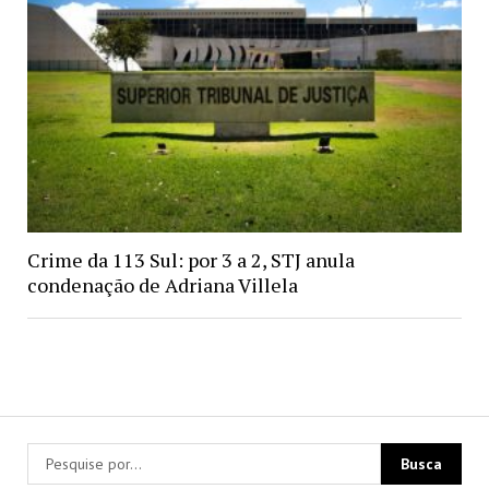
Crime da 113 Sul: por 3 a 2, STJ anula
condenação de Adriana Villela