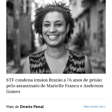
STF condena irmãos Brazão a 76 anos de prisão
pelo assassinato de Marielle Franco e Anderson
Gomes
Mais de
Direito Penal
Mais posts em »