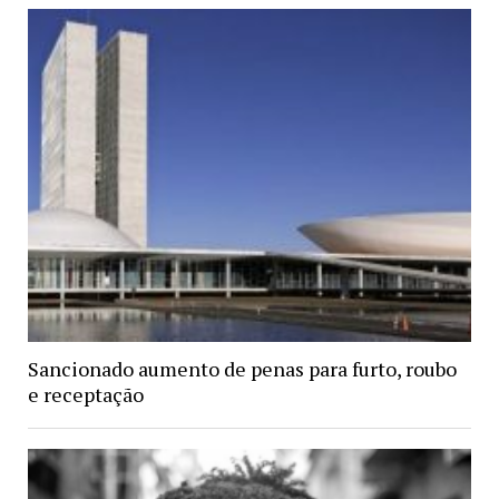
Sancionado aumento de penas para furto, roubo
e receptação