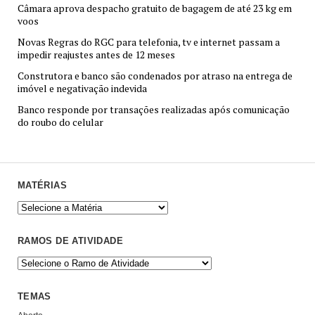
Câmara aprova despacho gratuito de bagagem de até 23 kg em
voos
Novas Regras do RGC para telefonia, tv e internet passam a
impedir reajustes antes de 12 meses
Construtora e banco são condenados por atraso na entrega de
imóvel e negativação indevida
Banco responde por transações realizadas após comunicação
do roubo do celular
MATÉRIAS
RAMOS DE ATIVIDADE
TEMAS