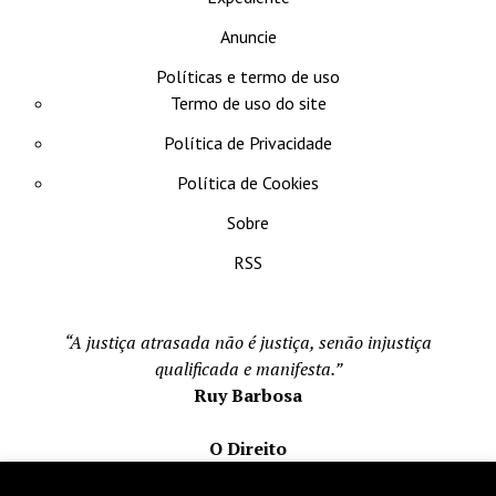
Anuncie
Políticas e termo de uso
Termo de uso do site
Política de Privacidade
Política de Cookies
Sobre
RSS
“A justiça atrasada não é justiça, senão injustiça
qualificada e manifesta.”
Ruy Barbosa
O Direito
Todos os direito reservados 1996-2026