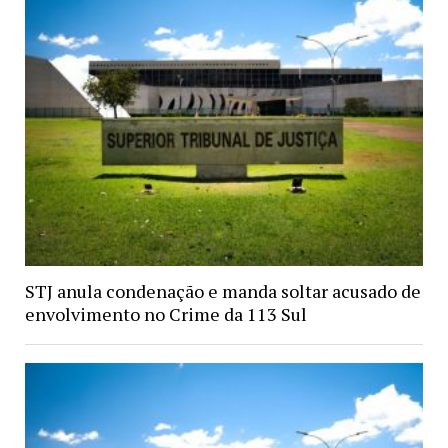
STJ anula condenação e manda soltar acusado de
envolvimento no Crime da 113 Sul