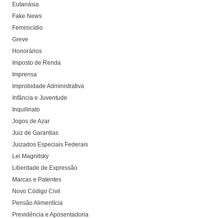
Eutanásia
Fake News
Feminicídio
Greve
Honorários
Imposto de Renda
Imprensa
Improbidade Administrativa
Infância e Juventude
Inquilinato
Jogos de Azar
Juiz de Garantias
Juizados Especiais Federais
Lei Magnitsky
Liberdade de Expressão
Marcas e Patentes
Novo Código Civil
Pensão Alimentícia
Previdência e Aposentadoria