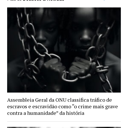
Assembleia Geral da ONU classifica tráfico de
escravos e escravidão como “o crime mais grave
contra a humanidade” da história