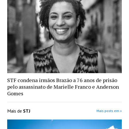
STF condena irmãos Brazão a 76 anos de prisão
pelo assassinato de Marielle Franco e Anderson
Gomes
Mais de
STJ
Mais posts em »