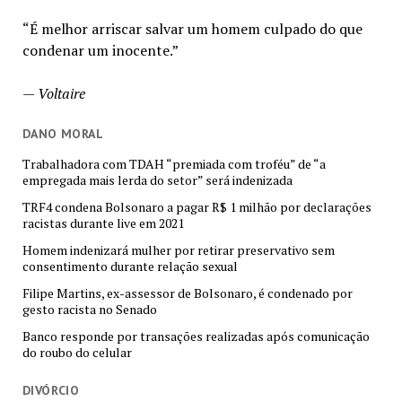
“É melhor arriscar salvar um homem culpado do que
condenar um inocente.”
—
Voltaire
DANO MORAL
Trabalhadora com TDAH “premiada com troféu” de “a
empregada mais lerda do setor” será indenizada
TRF4 condena Bolsonaro a pagar R$ 1 milhão por declarações
racistas durante live em 2021
Homem indenizará mulher por retirar preservativo sem
consentimento durante relação sexual
Filipe Martins, ex-assessor de Bolsonaro, é condenado por
gesto racista no Senado
Banco responde por transações realizadas após comunicação
do roubo do celular
DIVÓRCIO