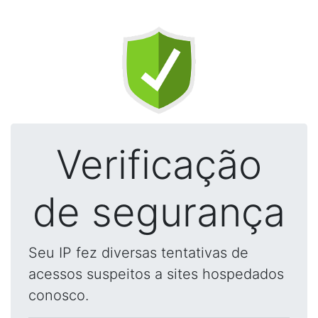
Verificação
de segurança
Seu IP fez diversas tentativas de
acessos suspeitos a sites hospedados
conosco.