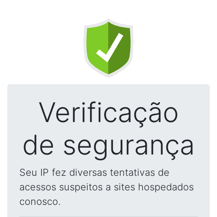
Verificação
de segurança
Seu IP fez diversas tentativas de
acessos suspeitos a sites hospedados
conosco.