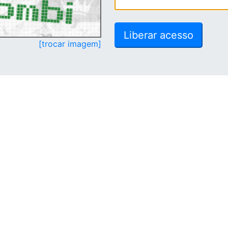
[trocar imagem]