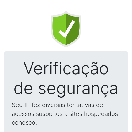
Verificação
de segurança
Seu IP fez diversas tentativas de
acessos suspeitos a sites hospedados
conosco.