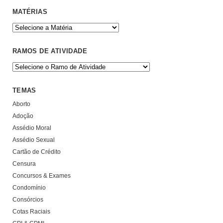
MATÉRIAS
RAMOS DE ATIVIDADE
TEMAS
Aborto
Adoção
Assédio Moral
Assédio Sexual
Cartão de Crédito
Censura
Concursos & Exames
Condomínio
Consórcios
Cotas Raciais