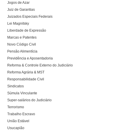
Jogos de Azar
Juiz de Garantias
Juizados Especiais Federais
Lei Magnitsky
Liberdade de Expressão
Marcas e Patentes
Novo Código Civil
Pensão Alimentícia
Previdência e Aposentadoria
Reforma & Controle Externo do Judiciário
Reforma Agrária & MST
Responsabilidade Civil
Sindicatos
Súmula Vinculante
Super-salários do Judiciário
Terrorismo
Trabalho Escravo
União Estável
Usucapião