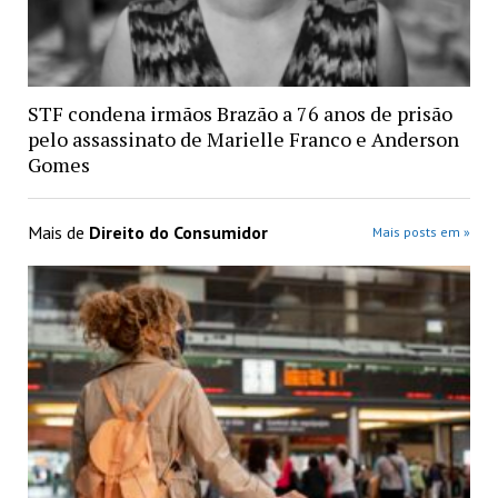
STF condena irmãos Brazão a 76 anos de prisão
pelo assassinato de Marielle Franco e Anderson
Gomes
Mais de
Direito do Consumidor
Mais posts em »