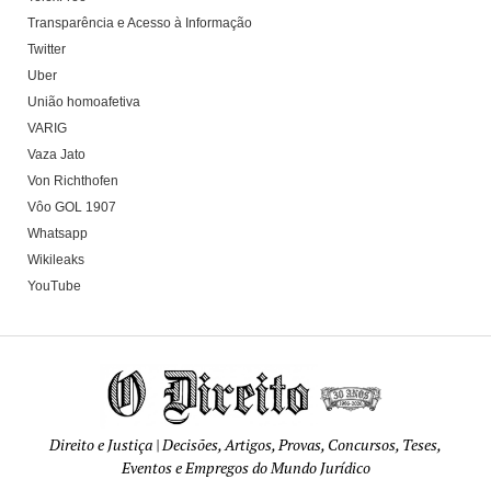
Transparência e Acesso à Informação
Twitter
Uber
União homoafetiva
VARIG
Vaza Jato
Von Richthofen
Vôo GOL 1907
Whatsapp
Wikileaks
YouTube
Direito e Justiça | Decisões, Artigos, Provas, Concursos, Teses,
Eventos e Empregos do Mundo Jurídico