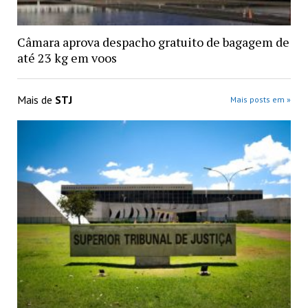
Câmara aprova despacho gratuito de bagagem de
até 23 kg em voos
Mais de
STJ
Mais posts em »