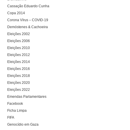
Cassação Eduardo Cunha
Copa 2014
Corona Vírus – COVID-19
Demóstenes & Cachoeira
Eleições 2002
Eleições 2006
Eleições 2010
Eleições 2012
Eleições 2014
Eleições 2016
Eleições 2018
Eleições 2020
Eleições 2022
Emendas Parlamentares
Facebook
Ficha Limpa
FIFA
Genocídio em Gaza