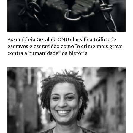
Assembleia Geral da ONU classifica tráfico de
escravos e escravidão como “o crime mais grave
contra a humanidade” da história