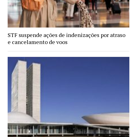
STF suspende ações de indenizações por atraso
e cancelamento de voos