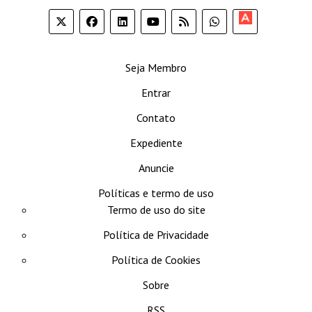
Apoia-
se
Seja Membro
Entrar
Contato
Expediente
Anuncie
Políticas e termo de uso
Termo de uso do site
Política de Privacidade
Política de Cookies
Sobre
RSS