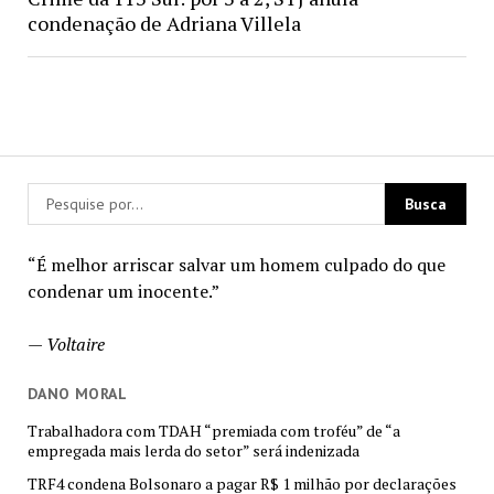
condenação de Adriana Villela
“É melhor arriscar salvar um homem culpado do que
condenar um inocente.”
—
Voltaire
DANO MORAL
Trabalhadora com TDAH “premiada com troféu” de “a
empregada mais lerda do setor” será indenizada
TRF4 condena Bolsonaro a pagar R$ 1 milhão por declarações