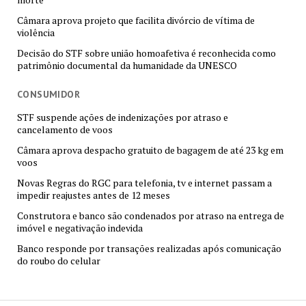
Câmara aprova projeto que facilita divórcio de vítima de
violência
Decisão do STF sobre união homoafetiva é reconhecida como
patrimônio documental da humanidade da UNESCO
CONSUMIDOR
STF suspende ações de indenizações por atraso e
cancelamento de voos
Câmara aprova despacho gratuito de bagagem de até 23 kg em
voos
Novas Regras do RGC para telefonia, tv e internet passam a
impedir reajustes antes de 12 meses
Construtora e banco são condenados por atraso na entrega de
imóvel e negativação indevida
Banco responde por transações realizadas após comunicação
do roubo do celular