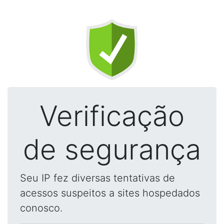
Verificação
de segurança
Seu IP fez diversas tentativas de
acessos suspeitos a sites hospedados
conosco.