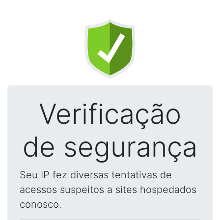
Verificação
de segurança
Seu IP fez diversas tentativas de
acessos suspeitos a sites hospedados
conosco.