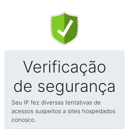
Verificação
de segurança
Seu IP fez diversas tentativas de
acessos suspeitos a sites hospedados
conosco.