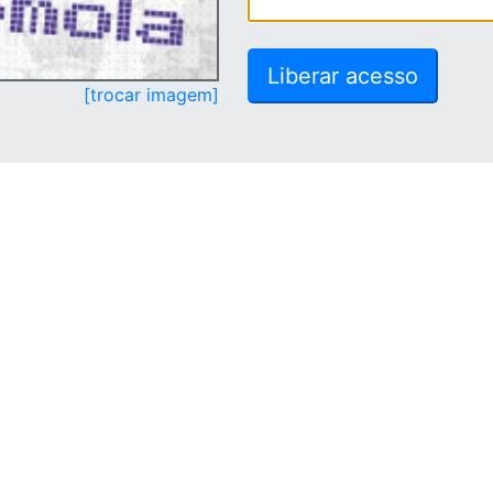
[trocar imagem]