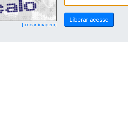
[trocar imagem]