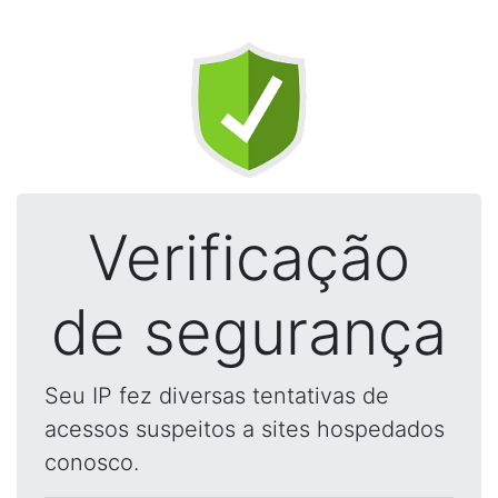
Verificação
de segurança
Seu IP fez diversas tentativas de
acessos suspeitos a sites hospedados
conosco.