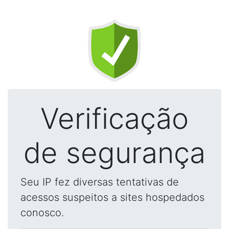
Verificação
de segurança
Seu IP fez diversas tentativas de
acessos suspeitos a sites hospedados
conosco.