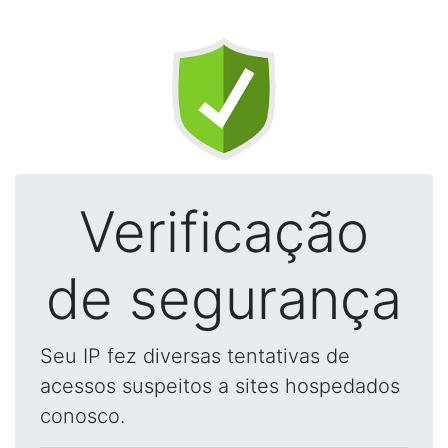
Verificação
de segurança
Seu IP fez diversas tentativas de
acessos suspeitos a sites hospedados
conosco.