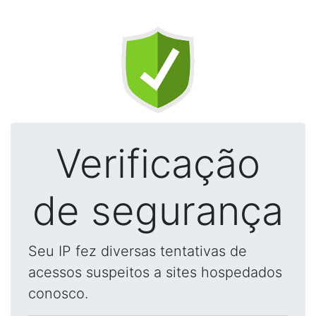
Verificação
de segurança
Seu IP fez diversas tentativas de
acessos suspeitos a sites hospedados
conosco.