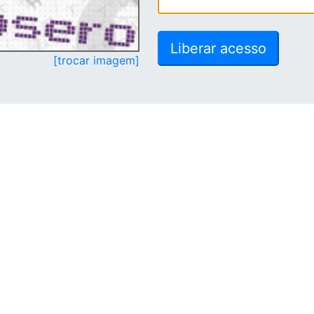
[trocar imagem]