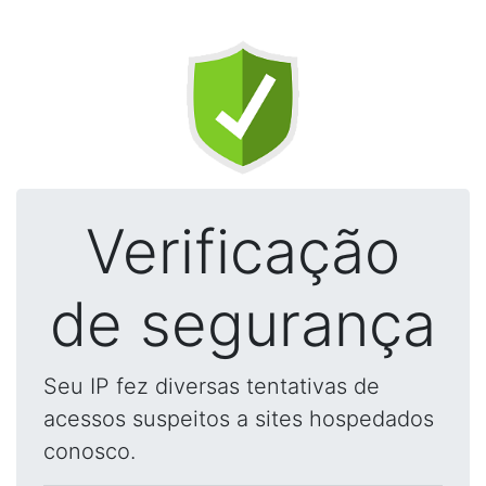
Verificação
de segurança
Seu IP fez diversas tentativas de
acessos suspeitos a sites hospedados
conosco.